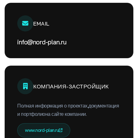
EMAIL
info@nord-plan.ru
КОМПАНИЯ-ЗАСТРОЙЩИК
Полная информация о проектах,
документация
и портфолио
на сайте компании.
www.nord-plan.ru