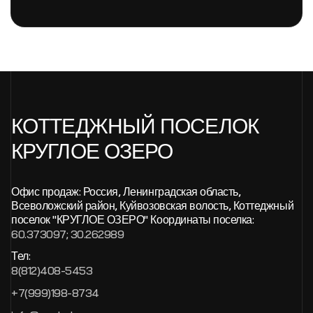
КОТТЕДЖНЫЙ ПОСЕЛОК
КРУГЛОЕ ОЗЕРО
Офис продаж:
Россия, Ленинградская область,
Всеволожский район, Куйвозовская волость,
Коттеджный
поселок "КРУГЛОЕ ОЗЕРО"
Координаты поселка:
60.373097; 30.262989
Тел:
8(812)408-5453
+7(999)198-8734