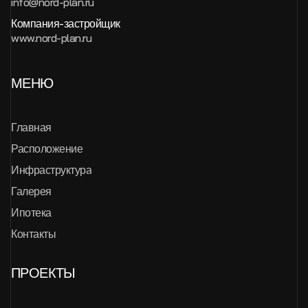
info@nord-plan.ru
Компания-застройщик
www.nord-plan.ru
МЕНЮ
Главная
Расположение
Инфраструктура
Галерея
Ипотека
Контакты
ПРОЕКТЫ